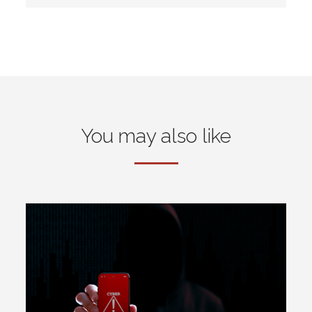
You may also like