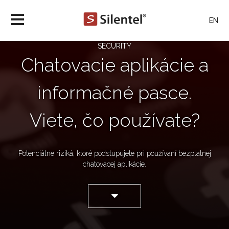
EN
SECURITY
Chatovacie aplikácie a
informačné pasce.
Viete, čo používate?
Potenciálne riziká, ktoré podstupujete pri používaní bezplatnej
chatovacej aplikácie.